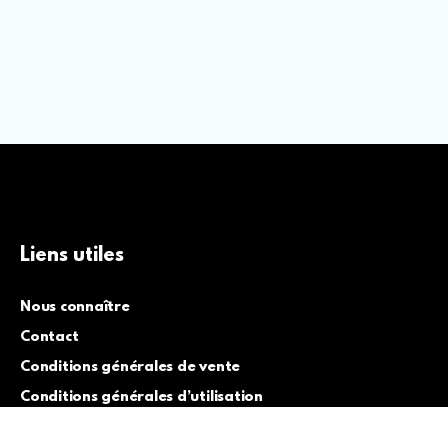
Liens utiles
Nous connaître
Contact
Conditions générales de vente
Conditions générales d’utilisation