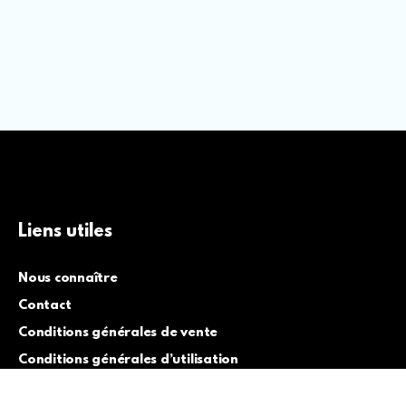
Liens utiles
Nous connaître
Contact
Conditions générales de vente
Conditions générales d’utilisation