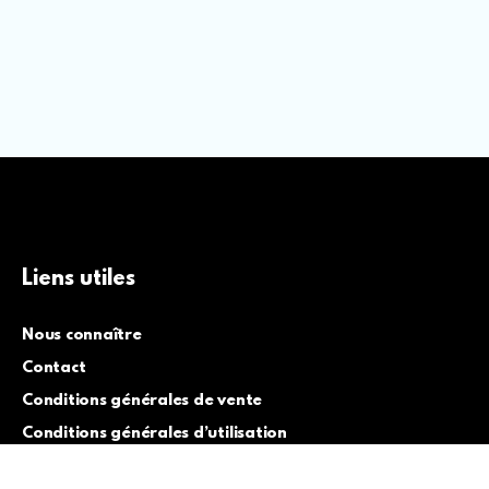
Liens utiles
Nous connaître
Contact
Conditions générales de vente
Conditions générales d’utilisation