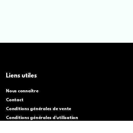
Liens utiles
Nous connaître
Contact
Conditions générales de vente
Conditions générales d’utilisation