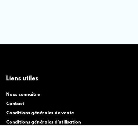
Liens utiles
Nous connaître
Contact
Conditions générales de vente
Conditions générales d’utilisation