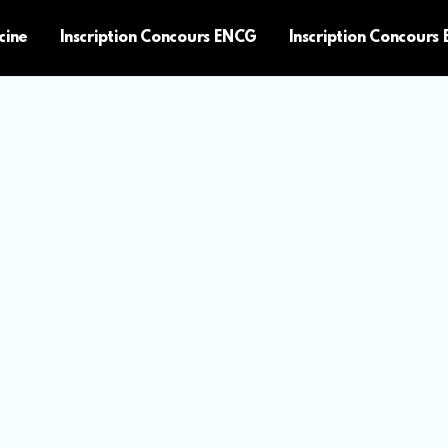
cine
Inscription Concours ENCG
Inscription Concours