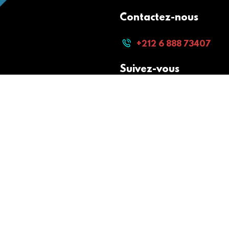
Contactez-nous
+212 6 888 73407
Suivez-vous
Paiement sécurisé