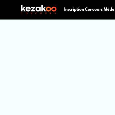
Inscription Concours Méde