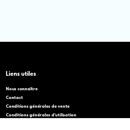
Liens utiles
Nous connaître
Contact
Conditions générales de vente
Conditions générales d’utilisation