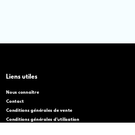
Liens utiles
Nous connaître
Contact
Conditions générales de vente
Conditions générales d’utilisation