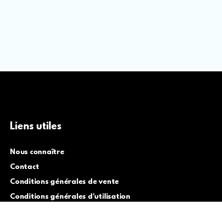
Liens utiles
Nous connaître
Contact
Conditions générales de vente
Conditions générales d’utilisation