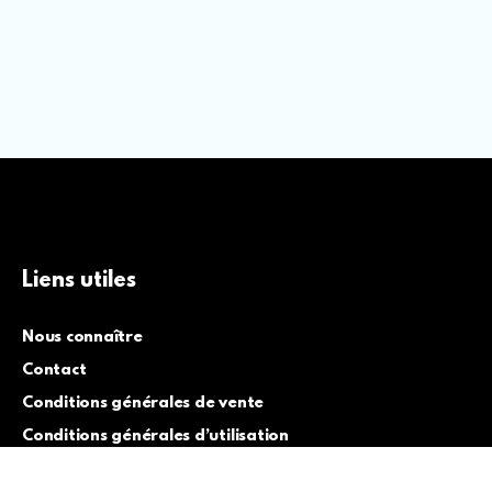
Liens utiles
Nous connaître
Contact
Conditions générales de vente
Conditions générales d’utilisation