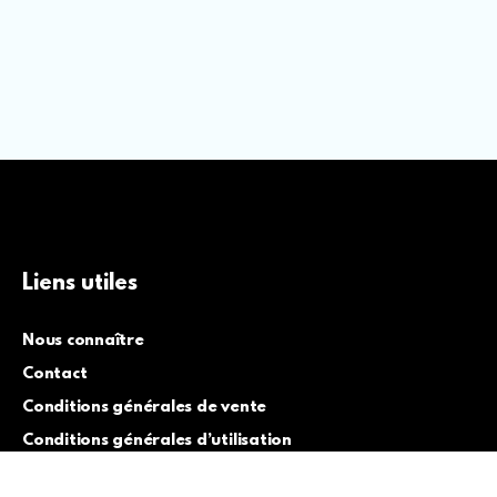
Liens utiles
Nous connaître
Contact
Conditions générales de vente
Conditions générales d’utilisation