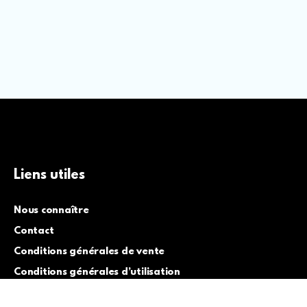
Liens utiles
Nous connaître
Contact
Conditions générales de vente
Conditions générales d’utilisation