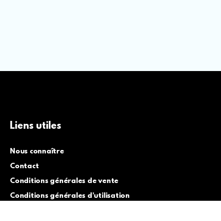
Liens utiles
Nous connaître
Contact
Conditions générales de vente
Conditions générales d’utilisation