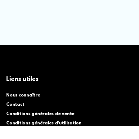
Liens utiles
Nous connaître
Contact
Conditions générales de vente
Conditions générales d’utilisation