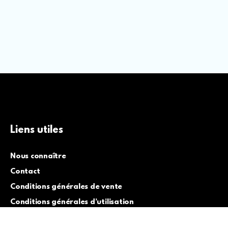
Liens utiles
Nous connaître
Contact
Conditions générales de vente
Conditions générales d’utilisation