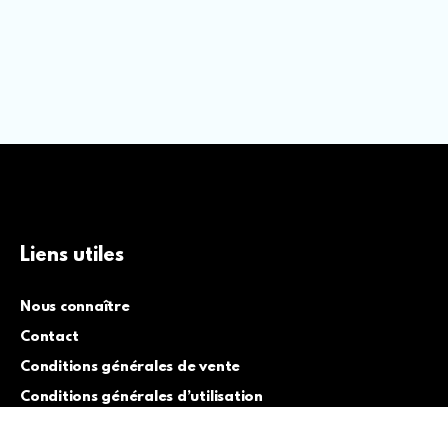
Liens utiles
Nous connaître
Contact
Conditions générales de vente
Conditions générales d’utilisation