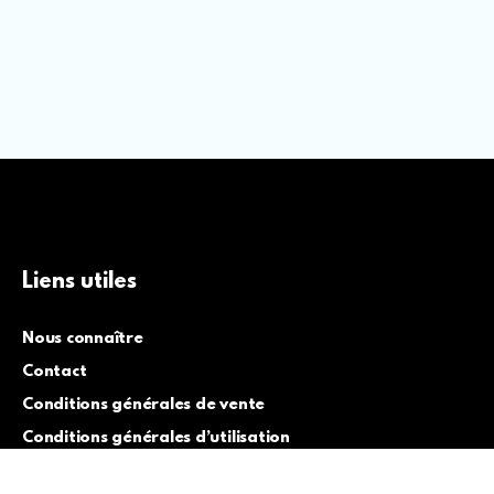
Liens utiles
Nous connaître
Contact
Conditions générales de vente
Conditions générales d’utilisation