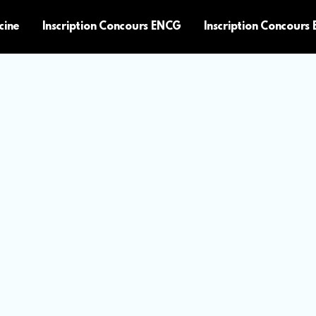
cine
Inscription Concours ENCG
Inscription Concours