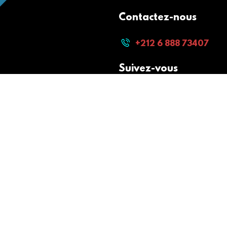
Contactez-nous
+212 6 888 73407
Suivez-vous
Paiement sécurisé