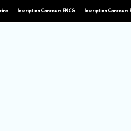
cine
Inscription Concours ENCG
Inscription Concours