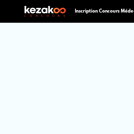
Inscription Concours Méde