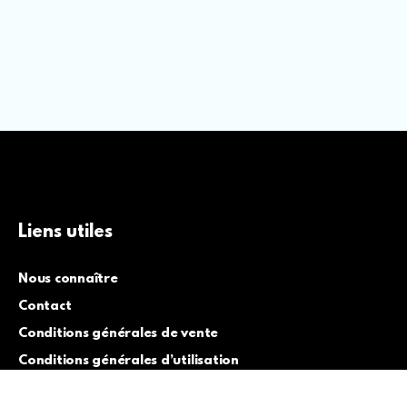
Liens utiles
Nous connaître
Contact
Conditions générales de vente
Conditions générales d’utilisation