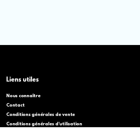
Liens utiles
Nous connaître
Contact
Conditions générales de vente
Conditions générales d’utilisation