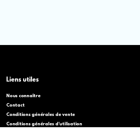
Liens utiles
Nous connaître
Contact
Conditions générales de vente
Conditions générales d’utilisation