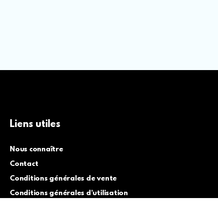
Liens utiles
Nous connaître
Contact
Conditions générales de vente
Conditions générales d’utilisation