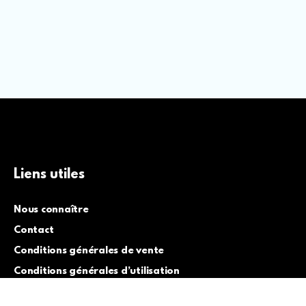
Liens utiles
Nous connaître
Contact
Conditions générales de vente
Conditions générales d’utilisation