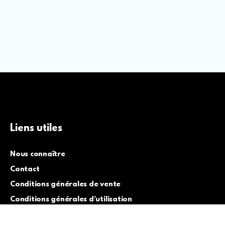
Liens utiles
Nous connaître
Contact
Conditions générales de vente
Conditions générales d’utilisation