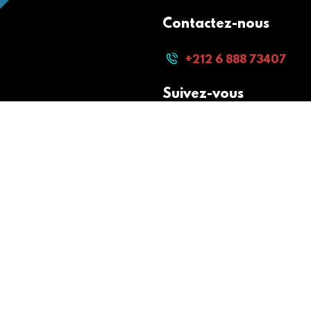
Contactez-nous
+212 6 888 73407
Suivez-vous
Paiement sécurisé