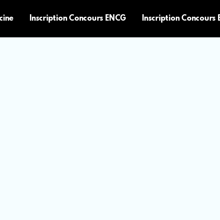
cine
Inscription Concours ENCG
Inscription Concours