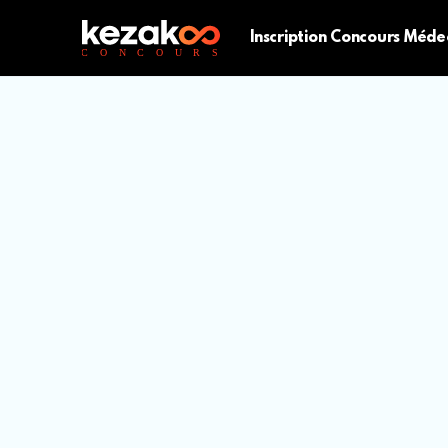
Inscription Concours Méde