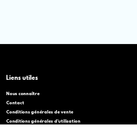
Liens utiles
Nous connaître
Contact
Conditions générales de vente
Conditions générales d’utilisation