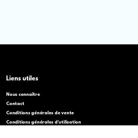
Liens utiles
Nous connaître
Contact
Conditions générales de vente
Conditions générales d’utilisation