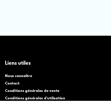
Liens utiles
Nous connaître
Contact
Conditions générales de vente
Conditions générales d’utilisation