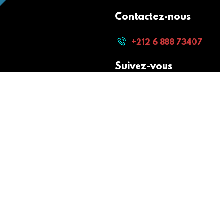
Contactez-nous
+212 6 888 73407
Suivez-vous
Paiement sécurisé