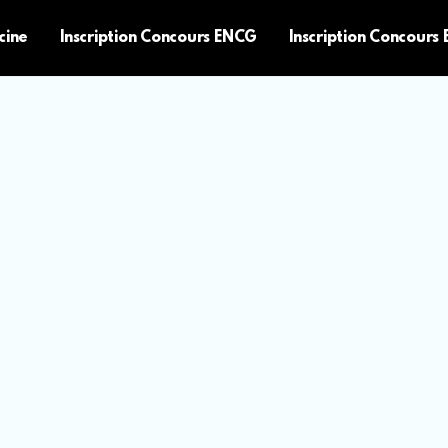
cine
Inscription Concours ENCG
Inscription Concours