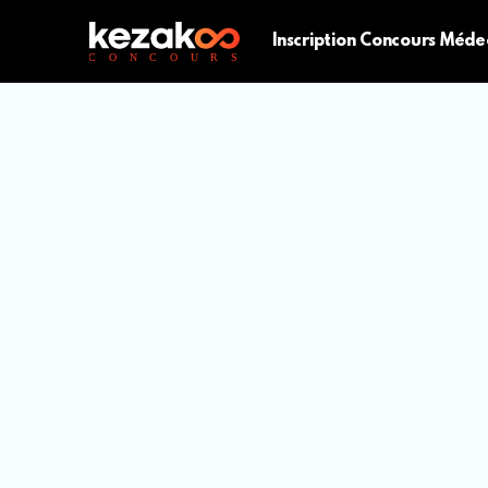
Inscription Concours Méde