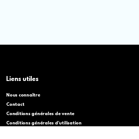
Liens utiles
Nous connaître
Contact
Conditions générales de vente
Conditions générales d’utilisation