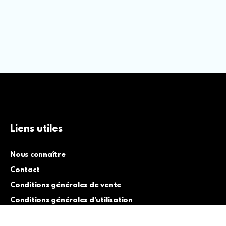
Liens utiles
Nous connaître
Contact
Conditions générales de vente
Conditions générales d’utilisation