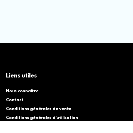
Liens utiles
Nous connaître
Contact
Conditions générales de vente
Conditions générales d’utilisation