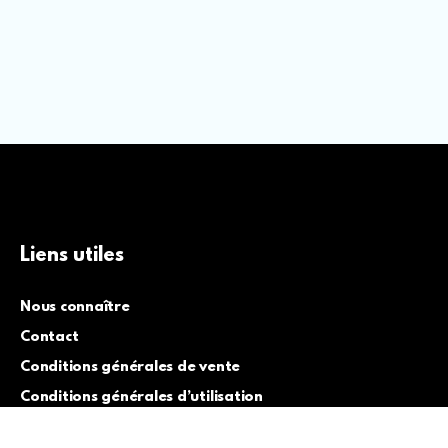
Liens utiles
Nous connaître
Contact
Conditions générales de vente
Conditions générales d’utilisation