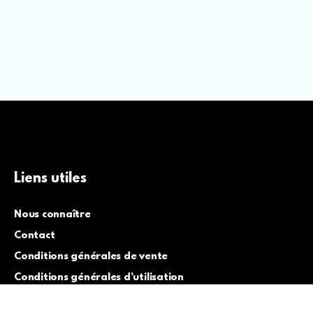
Liens utiles
Nous connaître
Contact
Conditions générales de vente
Conditions générales d’utilisation