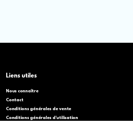
Liens utiles
Nous connaître
Contact
Conditions générales de vente
Conditions générales d’utilisation