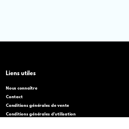
Liens utiles
Nous connaître
Contact
Conditions générales de vente
Conditions générales d’utilisation