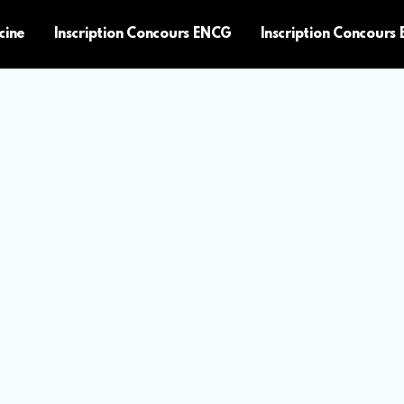
cine
Inscription Concours ENCG
Inscription Concours