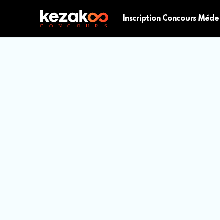
Inscription Concours Méde