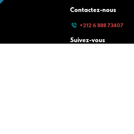
Contactez-nous
+212 6 888 73407
Suivez-vous
Paiement sécurisé