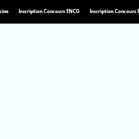
cine
Inscription Concours ENCG
Inscription Concours