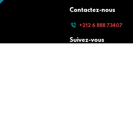
Contactez-nous
+212 6 888 73407
Suivez-vous
Paiement sécurisé