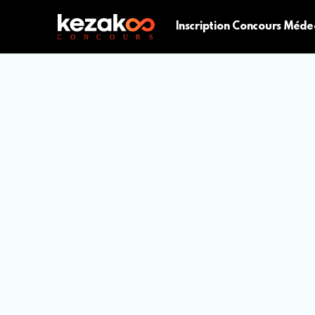
Inscription Concours Méde