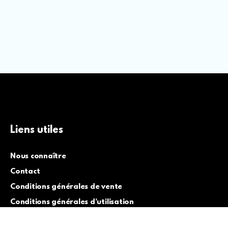
Liens utiles
Nous connaître
Contact
Conditions générales de vente
Conditions générales d’utilisation