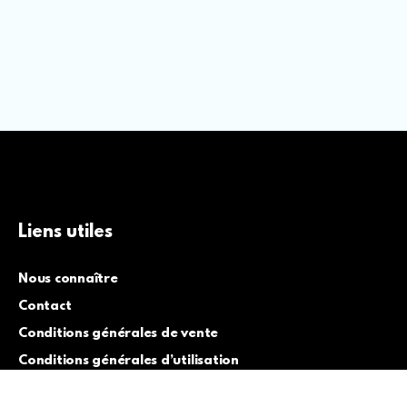
Liens utiles
Nous connaître
Contact
Conditions générales de vente
Conditions générales d’utilisation