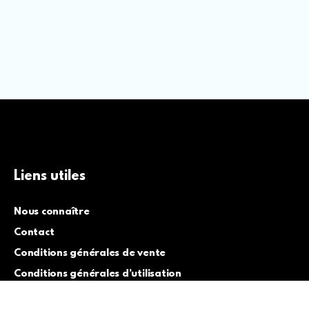
Liens utiles
Nous connaître
Contact
Conditions générales de vente
Conditions générales d’utilisation