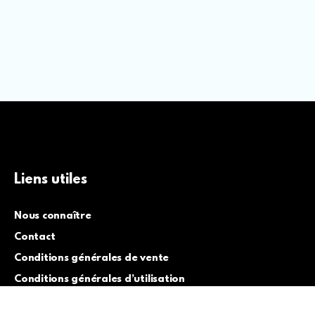
Liens utiles
Nous connaître
Contact
Conditions générales de vente
Conditions générales d’utilisation