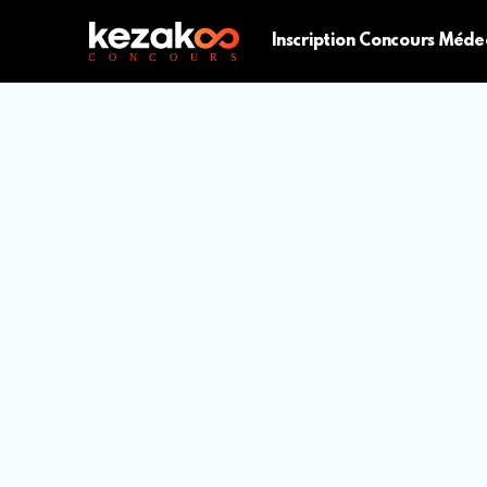
Inscription Concours Méde