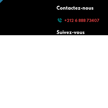
Contactez-nous
+212 6 888 73407
Suivez-vous
Paiement sécurisé