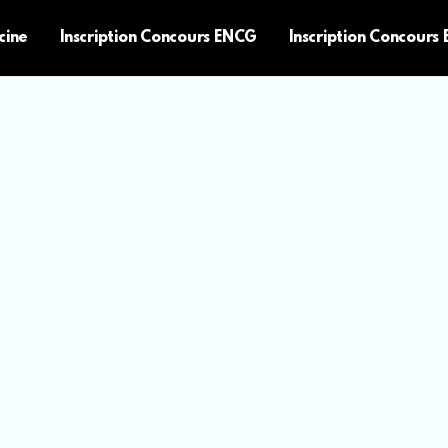
cine
Inscription Concours ENCG
Inscription Concours