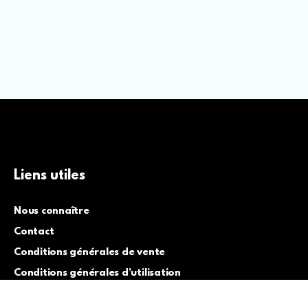
Liens utiles
Nous connaître
Contact
Conditions générales de vente
Conditions générales d’utilisation