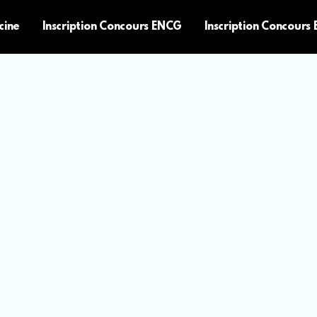
cine
Inscription Concours ENCG
Inscription Concours