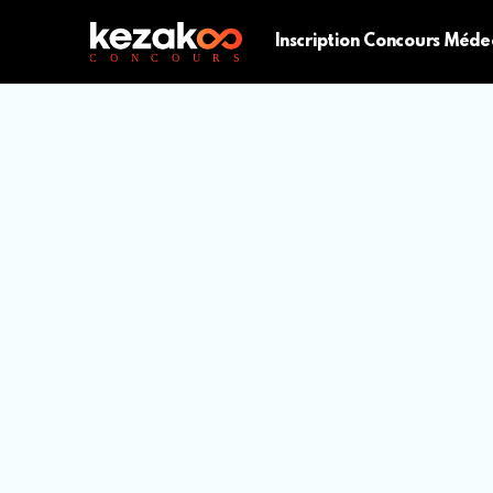
Inscription Concours Méde