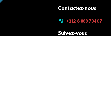
Contactez-nous
+212 6 888 73407
Suivez-vous
Paiement sécurisé