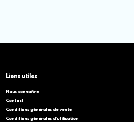
Liens utiles
Nous connaître
Contact
Conditions générales de vente
Conditions générales d’utilisation