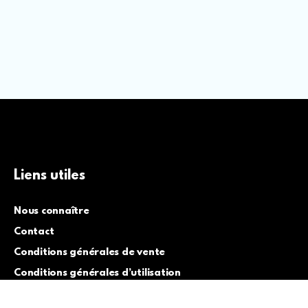
Liens utiles
Nous connaître
Contact
Conditions générales de vente
Conditions générales d’utilisation