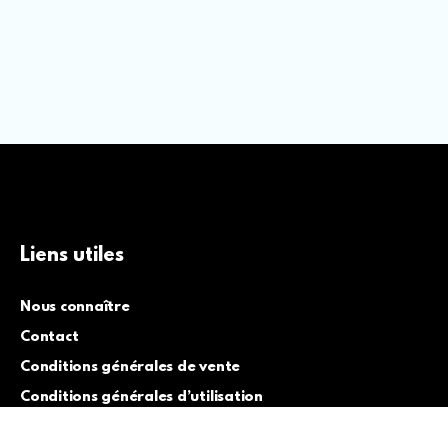
Liens utiles
Nous connaître
Contact
Conditions générales de vente
Conditions générales d’utilisation