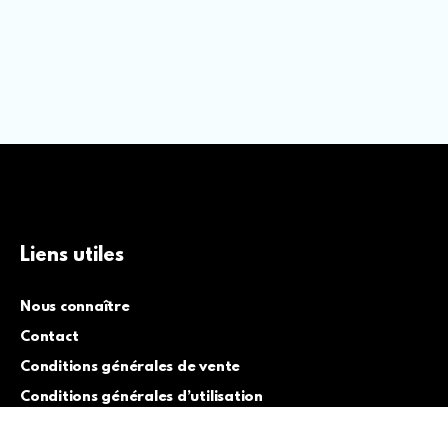
Liens utiles
Nous connaître
Contact
Conditions générales de vente
Conditions générales d’utilisation